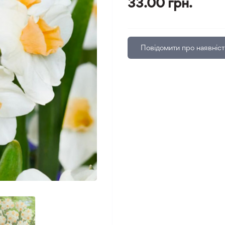
33.00 грн.
Повідомити про наявніст