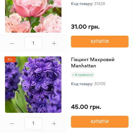
Код товару:
31428
31.00 грн.
КУПИТИ
Гіацинт Махровий
Хіт
Manhattan
В наявності
Код товару:
30105
45.00 грн.
КУПИТИ