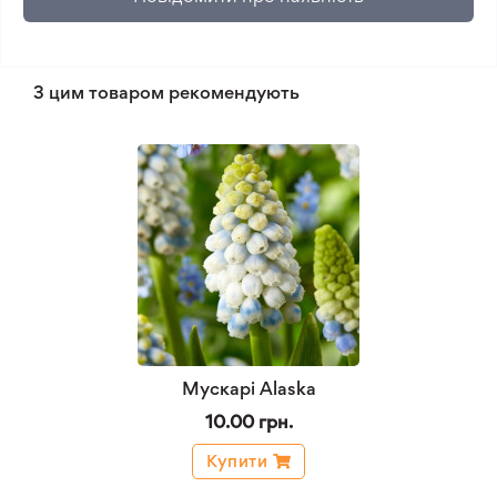
З цим товаром рекомендують
Мускарі Alaska
10.00 грн.
Купити