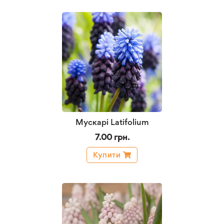
Мускарі Latifolium
7.00 грн.
Купити