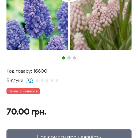
Код товару:
16600
Відгуки:
(0)
Немає в наявності
70.00 грн.
Повідомити про наявність