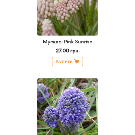
Мускарі Pink Sunrise
27.00 грн.
Купити