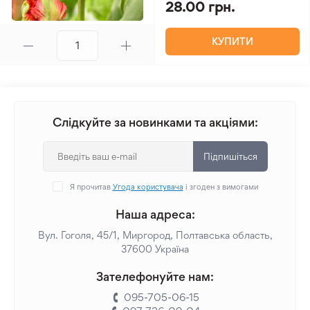
28.00 грн.
КУПИТИ
Слідкуйте за новинками та акціями:
Підпишіться
Я прочитав
Угода користувача
і згоден з вимогами
Наша адреса:
Вул. Гоголя, 45/1, Миргород, Полтавська область,
37600 Україна
Зателефонуйте нам:
095-705-06-15