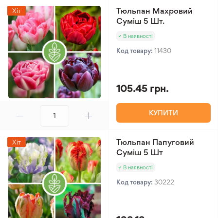
Тюльпан Махровий
Хіт
Суміш 5 Шт.
В наявності
Код товару:
11430
105.45 грн.
КУПИТИ
Тюльпан Папуговий
Хіт
Суміш 5 Шт
В наявності
Код товару:
30222