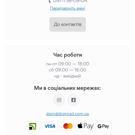
097-736-09-04
Передзвоніть мені
До контактів
Час роботи
пн-пт 09:00 — 18:00
сб 09:00 — 16:00
нд - вихідний
Ми в соціальних мережах:
dzen@dzensad.com.ua