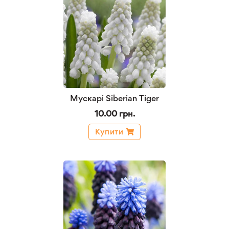
Мускарі Siberian Tiger
10.00 грн.
Купити