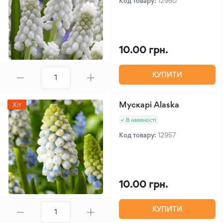
Код товару:
12960
10.00 грн.
КУПИТИ
Мускарі Alaska
Хіт
В наявності
Код товару:
12957
10.00 грн.
КУПИТИ