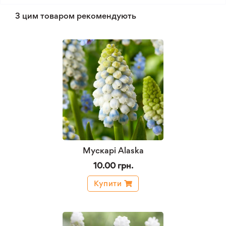
З цим товаром рекомендують
Мускарі Alaska
10.00 грн.
Купити