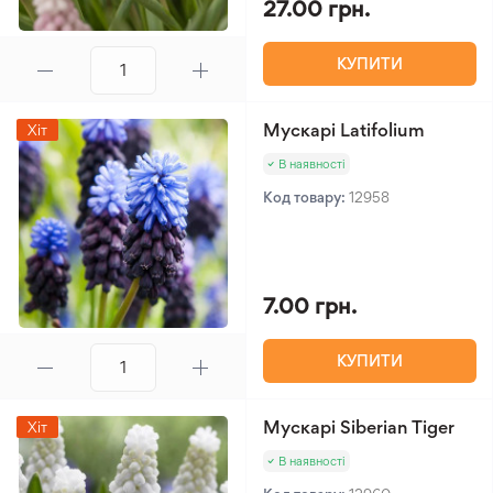
27.00 грн.
КУПИТИ
Мускарі Latifolium
Хіт
В наявності
Код товару:
12958
7.00 грн.
КУПИТИ
Мускарі Siberian Tiger
Хіт
В наявності