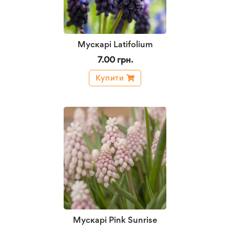
Мускарі Latifolium
7.00 грн.
Купити
Мускарі Pink Sunrise