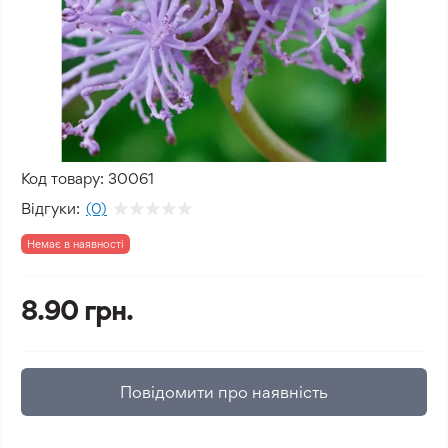
Код товару:
30061
Відгуки:
(0)
Немає в наявності
8.90 грн.
Повідомити про наявність