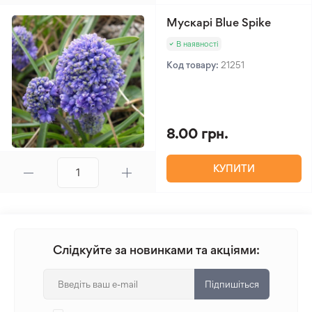
Мускарі Blue Spike
В наявності
Код товару:
21251
8.00 грн.
КУПИТИ
Слідкуйте за новинками та акціями:
Підпишіться